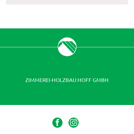
ZIMMEREI-HOLZBAU HOFF GMBH