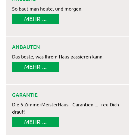
So baut man heute, und morgen.
MEHR ...
ANBAUTEN
Das beste, was Ihrem Haus passieren kann.
MEHR ...
GARANTIE
Die 5 ZimmerMeisterHaus - Garantien ... freu Dich
drauf!
MEHR ...