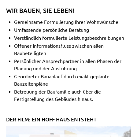
WIR BAUEN, SIE LEBEN!
Gemeinsame Formulierung Ihrer Wohnwünsche
Umfassende persönliche Beratung
Verständlich formulierte Leistungsbeschreibungen
Offener Informationsfluss zwischen allen
Baubeteiligten
Persönlicher Ansprechpartner in allen Phasen der
Planung und der Ausführung
Geordneter Bauablauf durch exakt geplante
Bauzeitenpläne
Betreuung der Baufamilie auch über die
Fertigstellung des Gebäudes hinaus.
DER FILM: EIN HOFF HAUS ENTSTEHT