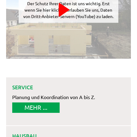
Der Schutz Ihrer Daten ist uns wichtig. Erst
wenn Sie hier klicken, erlauben Sie uns, Daten
von Dritt-Anbieter-Servern (YouTube) zu laden.
SERVICE
Planung und Koordination von A bis Z.
MEHR ...
HAUSBAU