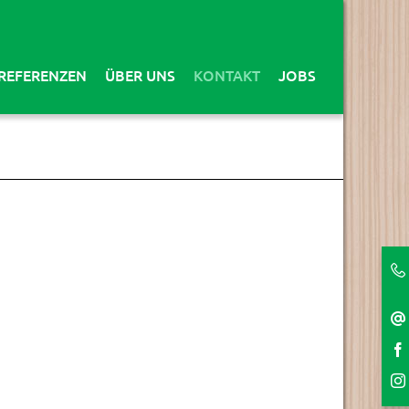
REFERENZEN
ÜBER UNS
KONTAKT
JOBS