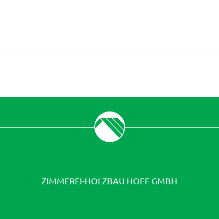
ZIMMEREI-HOLZBAU HOFF GMBH