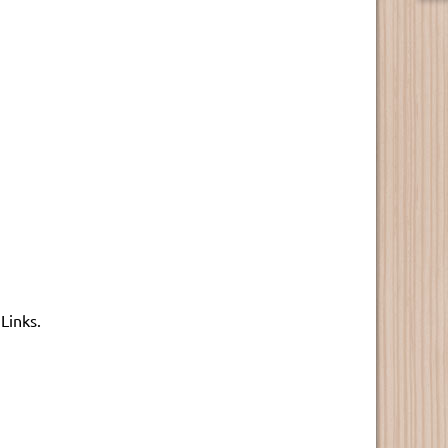
Links.