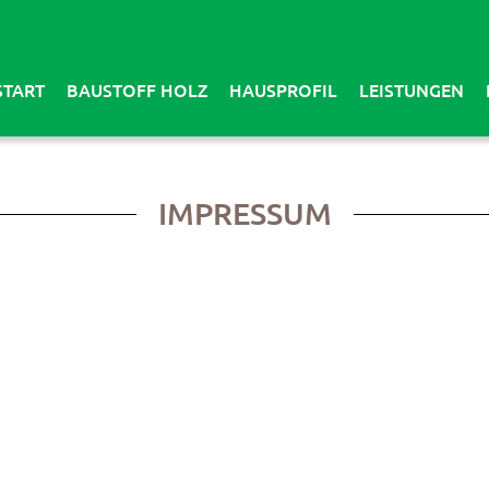
START
BAUSTOFF HOLZ
HAUSPROFIL
LEISTUNGEN
IMPRESSUM