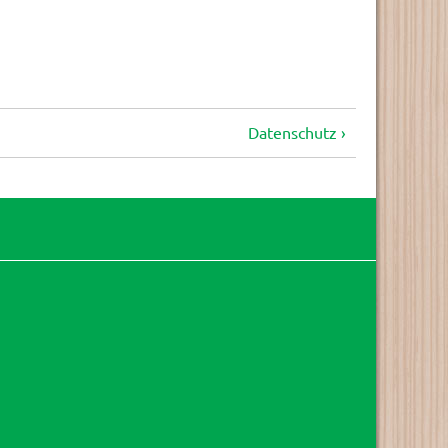
Datenschutz