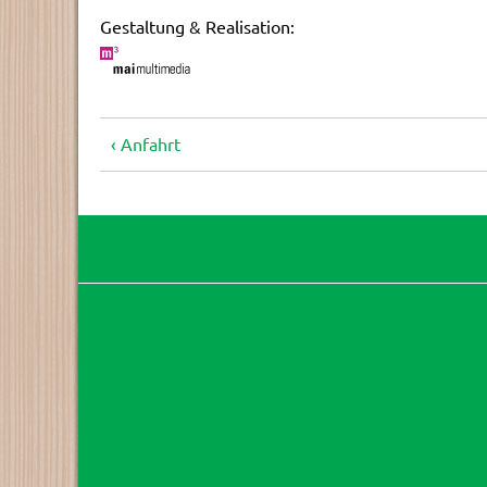
Gestaltung & Realisation:
Anfahrt